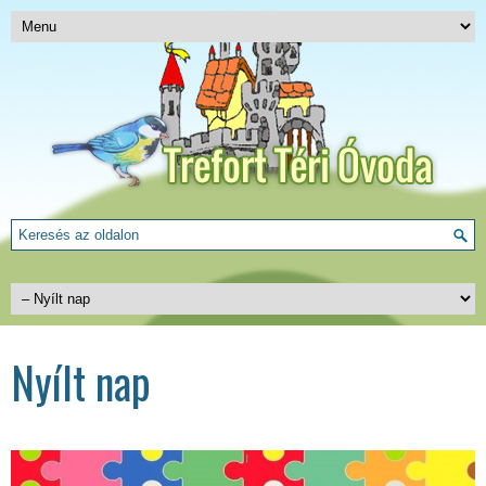
Nyílt nap